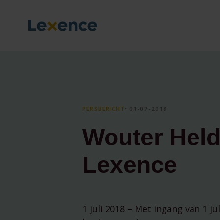
PERSBERICHT
⸱ 01-07-2018
Wouter Held
Lexence
1 juli 2018 – Met ingang van 1 j