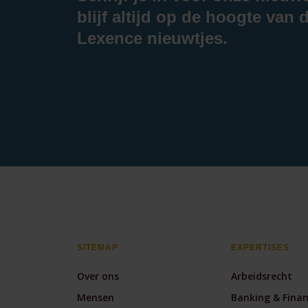
blijf altijd op de hoogte van d
Lexence nieuwtjes.
SITEMAP
EXPERTISES
Over ons
Arbeidsrecht
Mensen
Banking & Fina