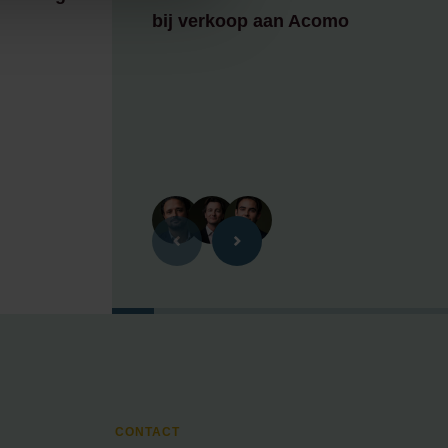
bij verkoop aan Acomo
CONTACT