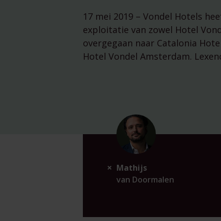
17 mei 2019 – Vondel Hotels hee
exploitatie van zowel Hotel Vonde
overgegaan naar Catalonia Hotel
Hotel Vondel Amsterdam. Lexence
Mathijs
van Doormalen