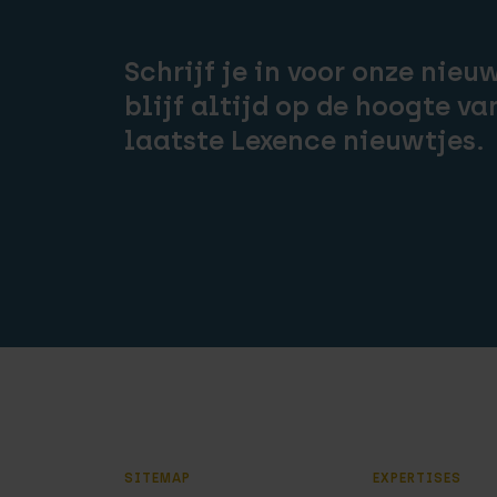
Schrijf je in voor onze nieu
blijf altijd op de hoogte va
laatste Lexence nieuwtjes.
SITEMAP
EXPERTISES