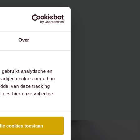
Over
gebruikt analytische en
partijen cookies om u hun
ddel van deze tracking
 Lees hier onze volledige
lle cookies toestaan