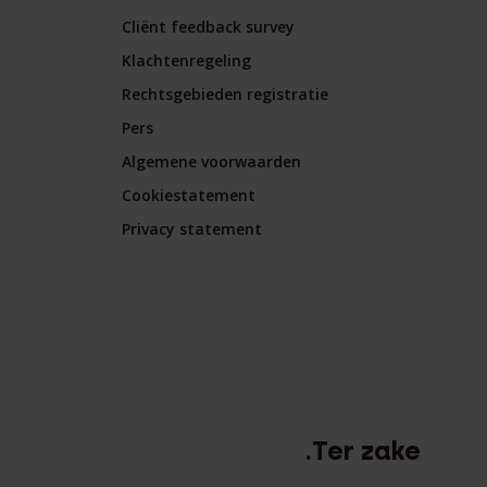
Cliënt feedback survey
Klachtenregeling
Rechtsgebieden registratie
Pers
Algemene voorwaarden
Cookiestatement
Privacy statement
.Ter zake