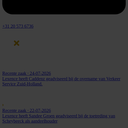
+31 20 573 6736
Recente zaak
⸱ 24-07-2026
Lexence heeft Caddenz geadviseerd bij de overname van Verkeer
Service Zuid-Holland.
Recente zaak
⸱ 22-07-2026
Lexence heeft Sandee Groen geadviseerd bij de toetreding van
Scheybeeck als aandeelhouder