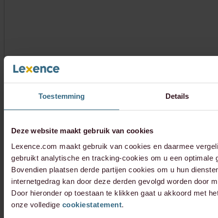
Toestemming
Details
Deze website maakt gebruik van cookies
Lexence.com maakt gebruik van cookies en daarmee vergel
gebruikt analytische en tracking-cookies om u een optimale g
Bovendien plaatsen derde partijen cookies om u hun dienste
internetgedrag kan door deze derden gevolgd worden door mi
Door hieronder op toestaan te klikken gaat u akkoord met he
onze volledige
cookiestatement
.