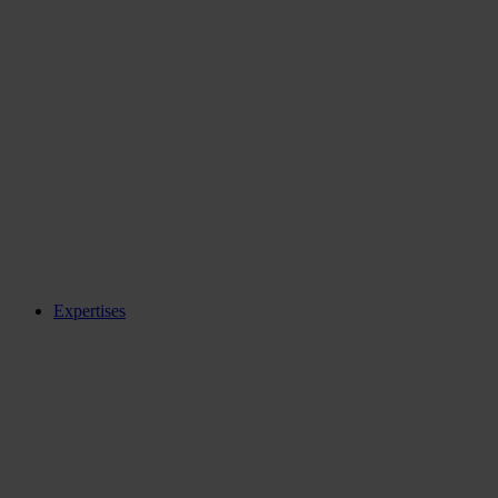
Expertises