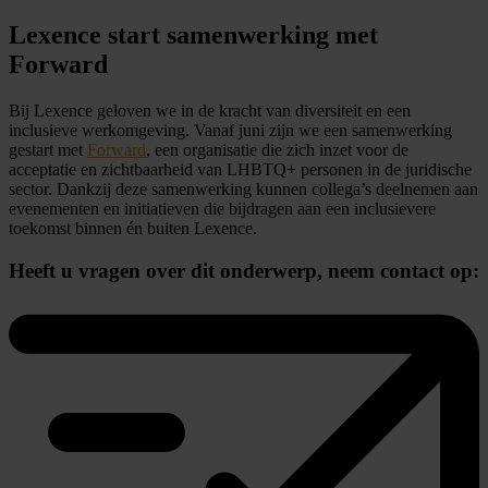
Lexence start samenwerking met
Forward
Bij Lexence geloven we in de kracht van diversiteit en een
inclusieve werkomgeving. Vanaf juni zijn we een samenwerking
gestart met
Forward
, een organisatie die zich inzet voor de
acceptatie en zichtbaarheid van LHBTQ+ personen in de juridische
sector. Dankzij deze samenwerking kunnen collega’s deelnemen aan
evenementen en initiatieven die bijdragen aan een inclusievere
toekomst binnen én buiten Lexence.
Heeft u vragen over dit onderwerp,
neem contact op: