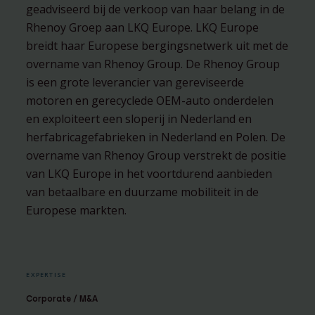
geadviseerd bij de verkoop van haar belang in de
Rhenoy Groep aan LKQ Europe. LKQ Europe
breidt haar Europese bergingsnetwerk uit met de
overname van Rhenoy Group. De Rhenoy Group
is een grote leverancier van gereviseerde
motoren en gerecyclede OEM-auto onderdelen
en exploiteert een sloperij in Nederland en
herfabricagefabrieken in Nederland en Polen. De
overname van Rhenoy Group verstrekt de positie
van LKQ Europe in het voortdurend aanbieden
van betaalbare en duurzame mobiliteit in de
Europese markten.
EXPERTISE
Corporate / M&A