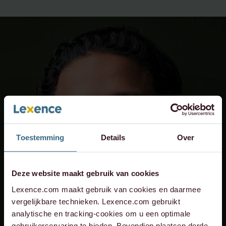
Toestemming
Details
Over
Deze website maakt gebruik van cookies
Lexence.com maakt gebruik van cookies en daarmee
vergelijkbare technieken. Lexence.com gebruikt
analytische en tracking-cookies om u een optimale
gebruikerservaring te bieden. Bovendien plaatsen derde