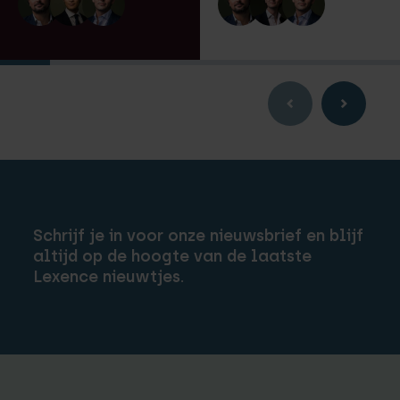
Schrijf je in voor onze nieuwsbrief en blijf
altijd op de hoogte van de laatste
Lexence nieuwtjes.