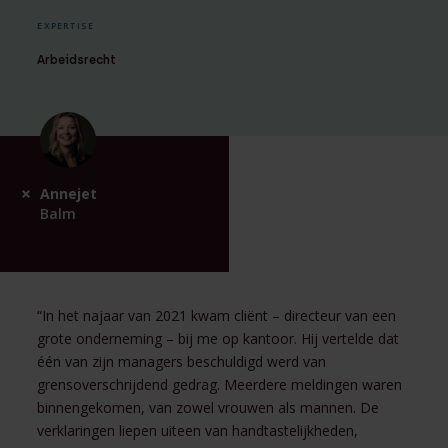
EXPERTISE
Arbeidsrecht
Annejet
Balm
“In het najaar van 2021 kwam cliënt – directeur van een
grote onderneming – bij me op kantoor. Hij vertelde dat
één van zijn managers beschuldigd werd van
grensoverschrijdend gedrag. Meerdere meldingen waren
binnengekomen, van zowel vrouwen als mannen. De
verklaringen liepen uiteen van handtastelijkheden,