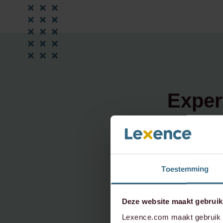
Exper
Lees meer
Toestemming
Deze website maakt gebruik
Lexence.com maakt gebruik v