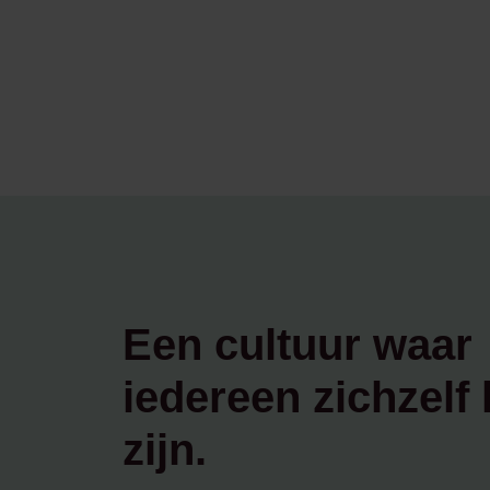
Een cultuur waar
iedereen zichzelf
zijn.