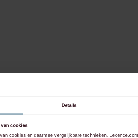
Details
 van cookies
an cookies en daarmee vergelijkbare technieken. Lexence.com 