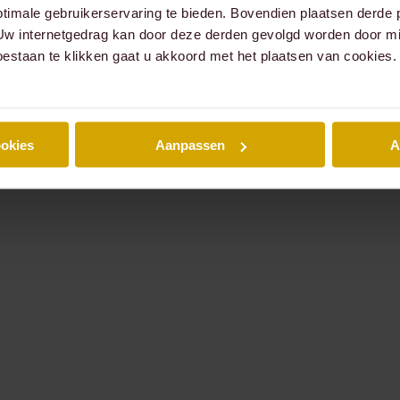
timale gebruikerservaring te bieden. Bovendien plaatsen derde 
 Uw internetgedrag kan door deze derden gevolgd worden door mi
oestaan te klikken gaat u akkoord met het plaatsen van cookies.
ookies
Aanpassen
A