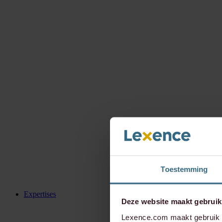
Toestemming
Expertises
Deze website maakt gebruik
Lexence.com maakt gebruik v