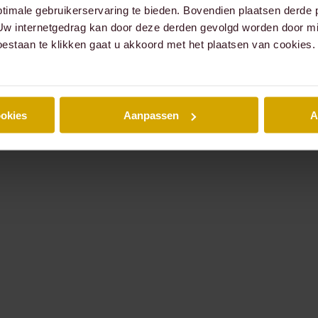
timale gebruikerservaring te bieden. Bovendien plaatsen derde 
 Uw internetgedrag kan door deze derden gevolgd worden door mi
oestaan te klikken gaat u akkoord met het plaatsen van cookies.
ookies
Aanpassen
A