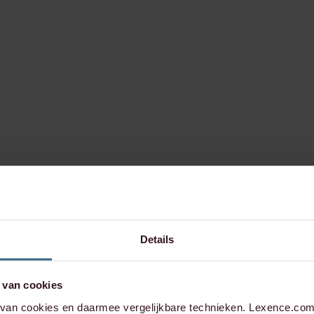
Details
 van cookies
an cookies en daarmee vergelijkbare technieken. Lexence.com 