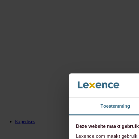
Toestemming
Expertises
Deze website maakt gebruik
Lexence.com maakt gebruik v