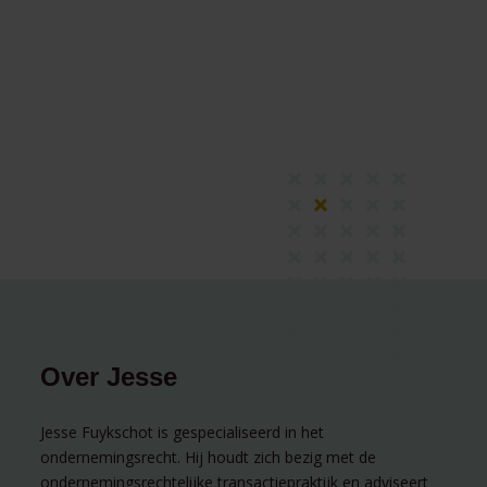
Over Jesse
Jesse Fuykschot is gespecialiseerd in het
ondernemingsrecht. Hij houdt zich bezig met de
ondernemingsrechtelijke transactiepraktijk en adviseert