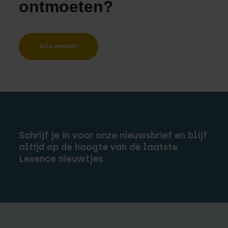
ontmoeten?
Alle mensen
Schrijf je in voor onze nieuwsbrief en blijf
altijd op de hoogte van de laatste
Lexence nieuwtjes.