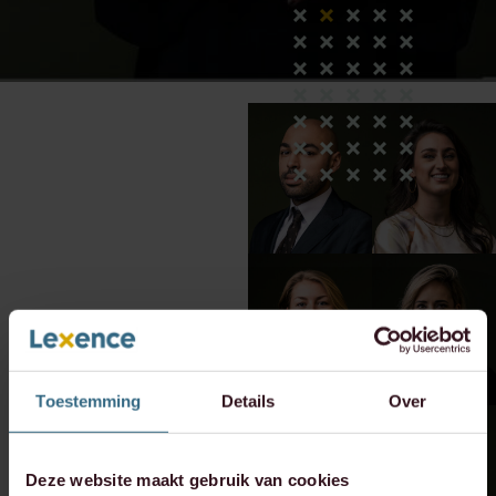
Toestemming
Details
Over
Deze website maakt gebruik van cookies