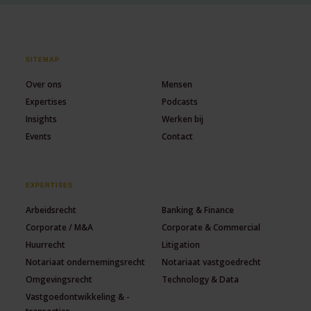
SITEMAP
Over ons
Mensen
Expertises
Podcasts
Insights
Werken bij
Events
Contact
EXPERTISES
Arbeidsrecht
Banking & Finance
Corporate / M&A
Corporate & Commercial
Huurrecht
Litigation
Notariaat ondernemingsrecht
Notariaat vastgoedrecht
Omgevingsrecht
Technology & Data
Vastgoedontwikkeling & -