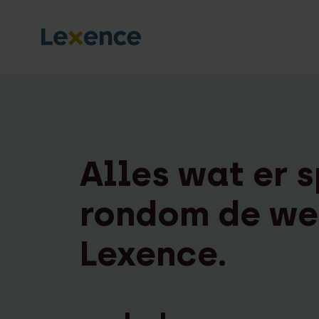
Alles wat er s
rondom de we
Lexence.