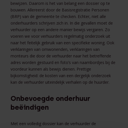
bewijzen. Daarom is het van belang een dossier op te
bouwen. Allereerst door de Basisregistratie Personen
(BRP) van de gemeente te checken. Echter, niet alle
onderhuurders schrijven zich in. In die gevallen moet de
verhuurder op een andere manier bewijs vergaren. Zo
voeren we voor verhuurders regelmatig onderzoek uit
naar het feitelijk gebruik van een specifieke woning. Ook
verklaringen van omwonenden, verklaringen van
monteurs die door de verhuurder naar het betreffende
adres worden gestuurd en foto’s van naambordjes bij de
voordeur kunnen als bewijs dienen. Prettige
bijkomstigheid: de kosten van een dergelijk onderzoek
kan de verhuurder uiteindelijk verhalen op de huurder.
Onbevoegde onderhuur
beëindigen
Met een volledig dossier kan de verhuurder de