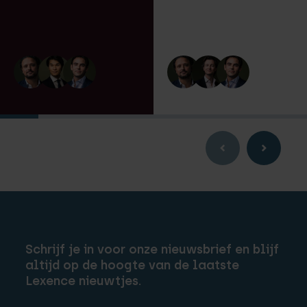
Schrijf je in voor onze nieuwsbrief en blijf
altijd op de hoogte van de laatste
Lexence nieuwtjes.