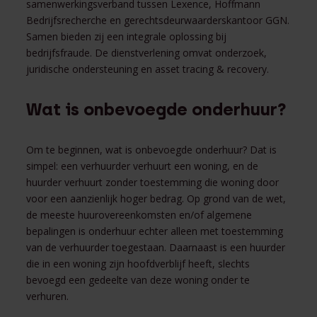
samenwerkingsverband tussen Lexence, Hoffmann
Bedrijfsrecherche en gerechtsdeurwaarderskantoor GGN.
Samen bieden zij een integrale oplossing bij
bedrijfsfraude. De dienstverlening omvat onderzoek,
juridische ondersteuning en asset tracing & recovery.
Wat is onbevoegde onderhuur?
Om te beginnen, wat is onbevoegde onderhuur? Dat is
simpel: een verhuurder verhuurt een woning, en de
huurder verhuurt zonder toestemming die woning door
voor een aanzienlijk hoger bedrag. Op grond van de wet,
de meeste huurovereenkomsten en/of algemene
bepalingen is onderhuur echter alleen met toestemming
van de verhuurder toegestaan. Daarnaast is een huurder
die in een woning zijn hoofdverblijf heeft, slechts
bevoegd een gedeelte van deze woning onder te
verhuren.