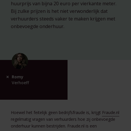
huurprijs van bijna 20 euro per vierkante meter.
Bij zulke prijzen is het niet verwonderlijk dat
verhuurders steeds vaker te maken krijgen met
onbevoegde onderhuur.
Romy
Verhoeff
Hoewel het feitelijk geen bedrijfsfraude is, krijgt
Fraude.nl
regelmatig vragen van verhuurders hoe zij onbevoegde
onderhuur kunnen bestrijden. Fraude.nl is een