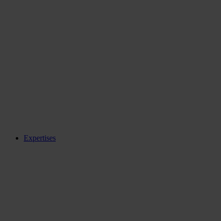
Expertises