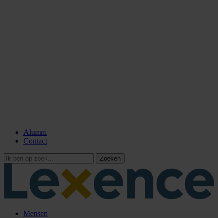
Alumni
Contact
Zoeken
Mensen