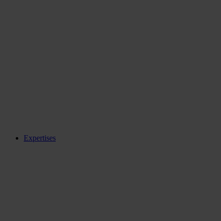
Expertises