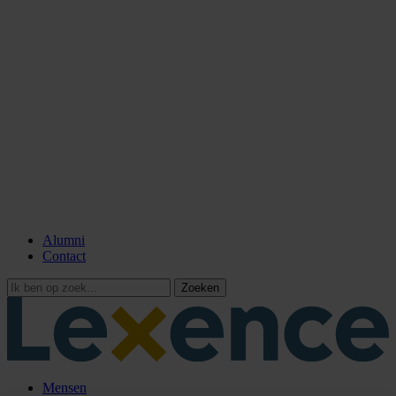
Alumni
Contact
Zoeken
Mensen