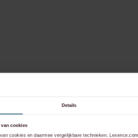
Details
 van cookies
an cookies en daarmee vergelijkbare technieken. Lexence.com 