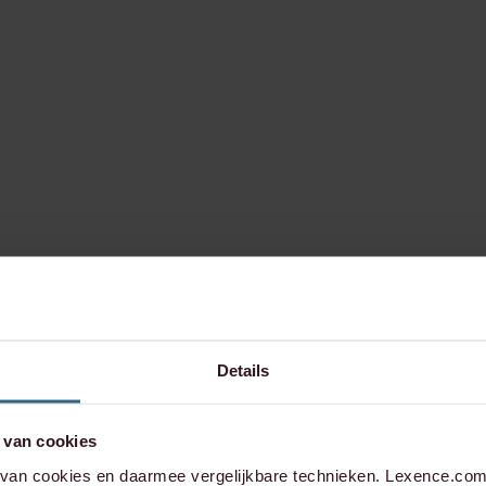
Details
 van cookies
an cookies en daarmee vergelijkbare technieken. Lexence.com 