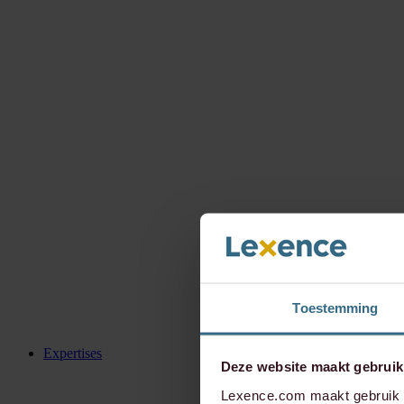
Toestemming
Expertises
Deze website maakt gebruik
Lexence.com maakt gebruik v