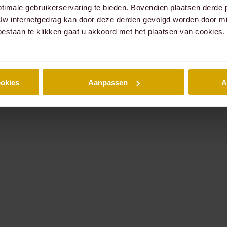
timale gebruikerservaring te bieden. Bovendien plaatsen derde 
 Uw internetgedrag kan door deze derden gevolgd worden door mi
oestaan te klikken gaat u akkoord met het plaatsen van cookies.
ookies
Aanpassen
A