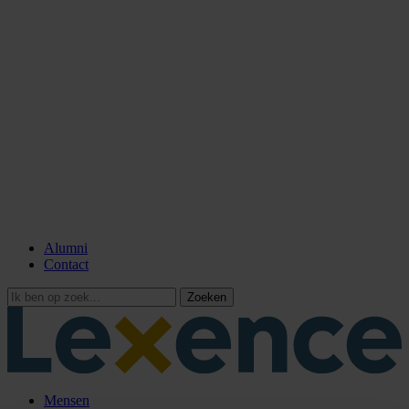
Alumni
Contact
Zoeken
Mensen