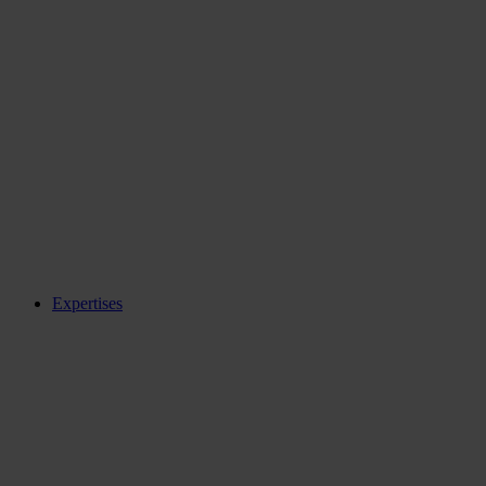
Expertises