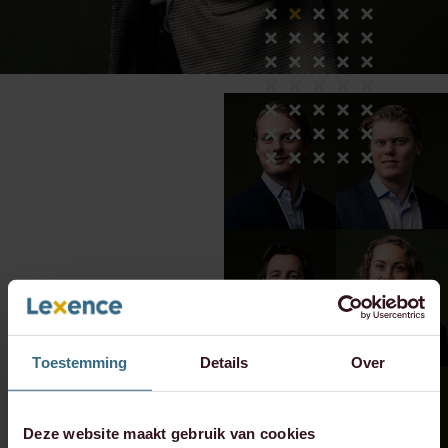
Toestemming
Details
Over
Deze website maakt gebruik van cookies