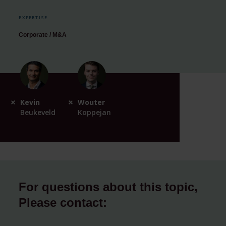
EXPERTISE
Corporate / M&A
Kevin
Wouter
Beukeveld
Koppejan
For questions about this topic,
Please contact: