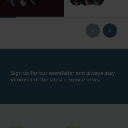
Sign up for our newsletter and always stay
informed of the latest Lexence news.
SOCIAL
CONTACT