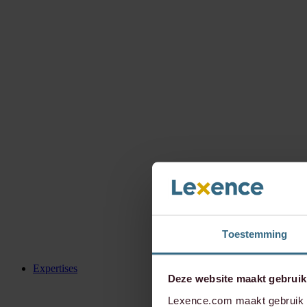
Toestemming
Expertises
Deze website maakt gebruik
Lexence.com maakt gebruik v