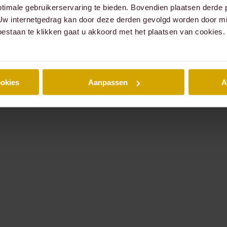
timale gebruikerservaring te bieden. Bovendien plaatsen derde 
 Uw internetgedrag kan door deze derden gevolgd worden door mi
oestaan te klikken gaat u akkoord met het plaatsen van cookies.
ookies
Aanpassen
A