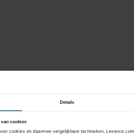
Details
 van cookies
an cookies en daarmee vergelijkbare technieken. Lexence.com 