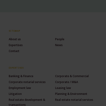
SITEMAP
About us
People
Expertises
News
Contact
EXPERTISES
Banking & Finance
Corporate & Commercial
Corporate notarial services
Corporate / M&A
Employment law
Leasing law
Litigation
Planning & Environment
Real estate development &
Real estate notarial services
transactions