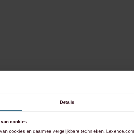
Details
 van cookies
an cookies en daarmee vergelijkbare technieken. Lexence.com 