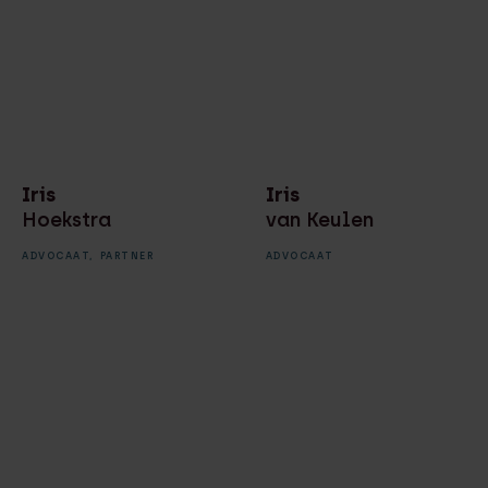
Iris
Iris
Hoekstra
van Keulen
ADVOCAAT,
PARTNER
ADVOCAAT