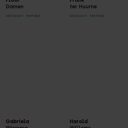
Damen
ter Huurne
ADVOCAAT,
PARTNER
ADVOCAAT,
PARTNER
Gabriela
Harold