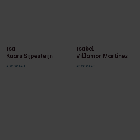
Isa
Isabel
Kaars Sijpesteijn
Villamor Martinez
ADVOCAAT
ADVOCAAT