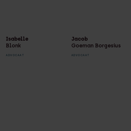
Isabelle
Jacob
Blonk
Goeman Borgesius
ADVOCAAT
ADVOCAAT