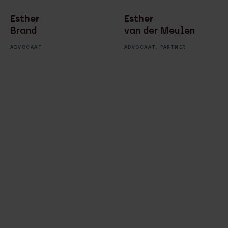
Esther
Esther
Brand
van der Meulen
ADVOCAAT
ADVOCAAT,
PARTNER