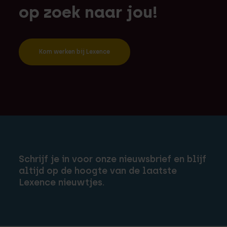
op zoek naar jou!
Kom werken bij Lexence
Schrijf je in voor onze nieuwsbrief en blijf
altijd op de hoogte van de laatste
Lexence nieuwtjes.