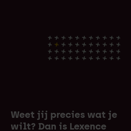
Weet jij precies wat je
wilt? Dan is Lexence