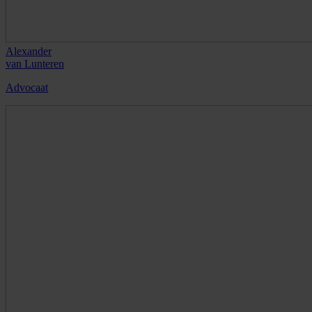
Alexander
van Lunteren
Advocaat