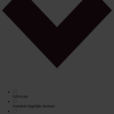
Advocaat
Assistent dagelijks bestuur