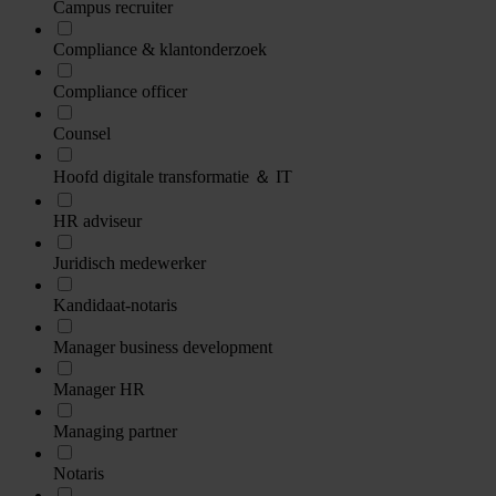
Campus recruiter
Compliance & klantonderzoek
Compliance officer
Counsel
Hoofd digitale transformatie ＆ IT
HR adviseur
Juridisch medewerker
Kandidaat-notaris
Manager business development
Manager HR
Managing partner
Notaris