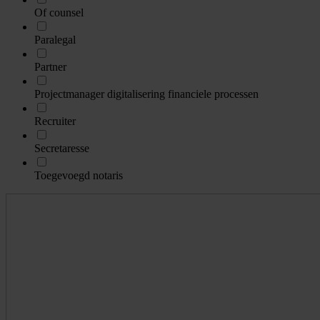
Of counsel
Paralegal
Partner
Projectmanager digitalisering financiele processen
Recruiter
Secretaresse
Toegevoegd notaris