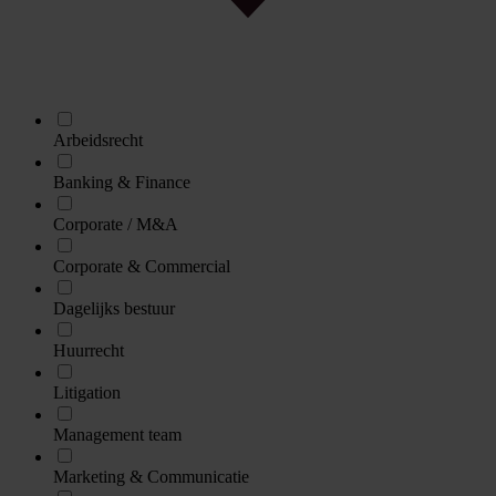
Arbeidsrecht
Banking & Finance
Corporate / M&A
Corporate & Commercial
Dagelijks bestuur
Huurrecht
Litigation
Management team
Marketing & Communicatie