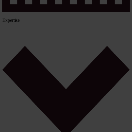
Expertise