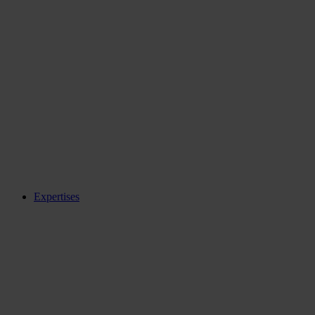
Expertises