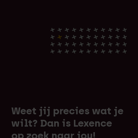
Weet jij precies wat je
wilt? Dan is Lexence
op zoek naar jou!