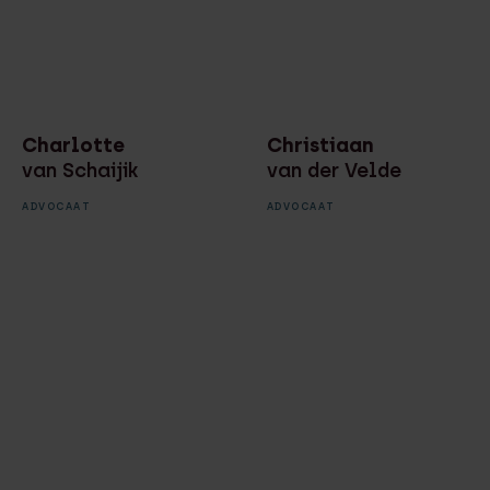
Charlotte
Christiaan
van Schaijik
van der Velde
ADVOCAAT
ADVOCAAT