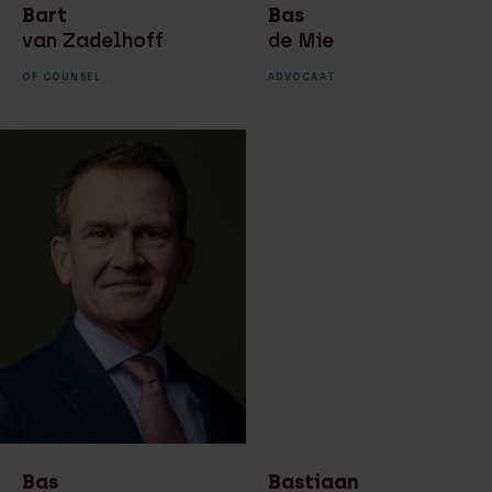
Bart
Bas
van Zadelhoff
de Mie
OF COUNSEL
ADVOCAAT
Bas
Bastiaan