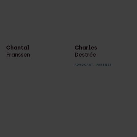
Chantal
Charles
Franssen
Destrée
ADVOCAAT,
PARTNER