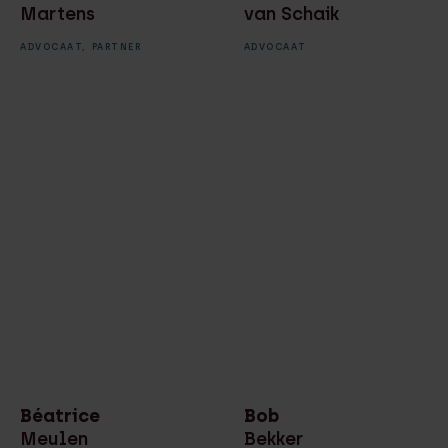
Martens
van Schaik
ADVOCAAT,
PARTNER
ADVOCAAT
Béatrice
Bob
Meulen
Bekker