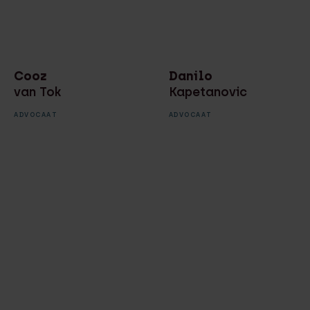
Cooz
Danilo
van Tok
Kapetanovic
ADVOCAAT
ADVOCAAT