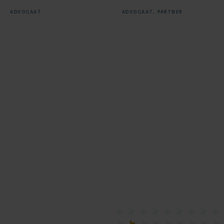
ADVOCAAT
ADVOCAAT,
PARTNER