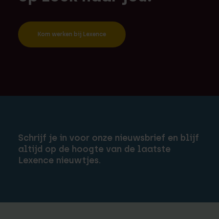
Kom werken bij Lexence
Schrijf je in voor onze nieuwsbrief en blijf
altijd op de hoogte van de laatste
Lexence nieuwtjes.