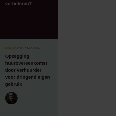
verbeteren?
PUBLICATIE
⸱ 03-05-2016
Opzegging
huurovereenkomst
door verhuurder
voor dringend eigen
gebruik