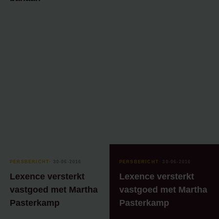
PERSBERICHT
⸱ 30-06-2016
PERSBERICHT
⸱ 30-06-2016
Lexence versterkt
Lexence versterkt
vastgoed met Martha
vastgoed met Martha
Pasterkamp
Pasterkamp