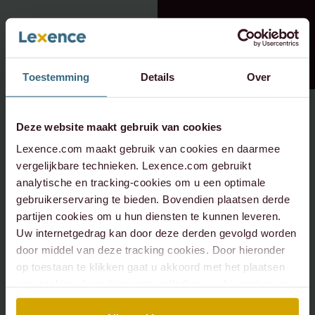
Toestemming
Details
Over
Deze website maakt gebruik van cookies
Lexence.com maakt gebruik van cookies en daarmee
vergelijkbare technieken. Lexence.com gebruikt
analytische en tracking-cookies om u een optimale
gebruikerservaring te bieden. Bovendien plaatsen derde
partijen cookies om u hun diensten te kunnen leveren.
Uw internetgedrag kan door deze derden gevolgd worden
door middel van deze tracking cookies. Door hieronder
op toestaan te klikken gaat u akkoord met het plaatsen
van cookies. Lees hier onze volledige
cookiestatement
.