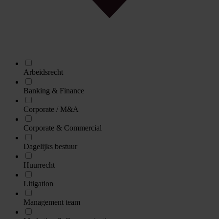
Arbeidsrecht
Banking & Finance
Corporate / M&A
Corporate & Commercial
Dagelijks bestuur
Huurrecht
Litigation
Management team