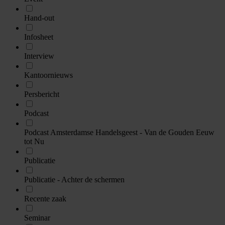
Hand-out
Infosheet
Interview
Kantoornieuws
Persbericht
Podcast
Podcast Amsterdamse Handelsgeest - Van de Gouden Eeuw
tot Nu
Publicatie
Publicatie - Achter de schermen
Recente zaak
Seminar