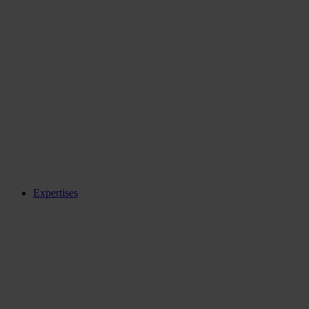
Expertises