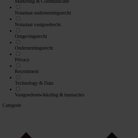
Marketing & Communicatie
Notariaat ondernemingsrecht
Notariaat vastgoedrecht
Omgevingsrecht
Ondernemingsrecht
Privacy
Recruitment
Technology & Data
Vastgoedontwikkeling & transacties
Categorie