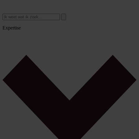
Expertise