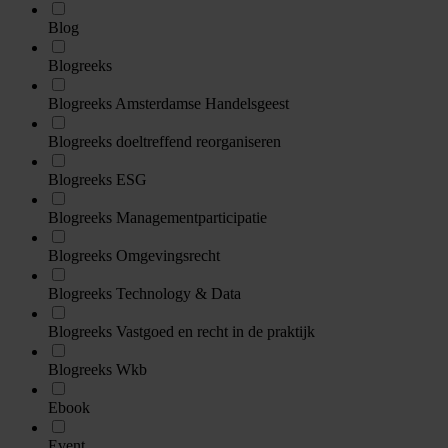
Blog
Blogreeks
Blogreeks Amsterdamse Handelsgeest
Blogreeks doeltreffend reorganiseren
Blogreeks ESG
Blogreeks Managementparticipatie
Blogreeks Omgevingsrecht
Blogreeks Technology & Data
Blogreeks Vastgoed en recht in de praktijk
Blogreeks Wkb
Ebook
Event