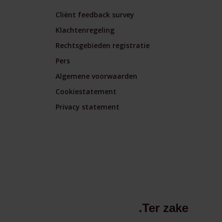
Cliënt feedback survey
Klachtenregeling
Rechtsgebieden registratie
Pers
Algemene voorwaarden
Cookiestatement
Privacy statement
.Ter zake