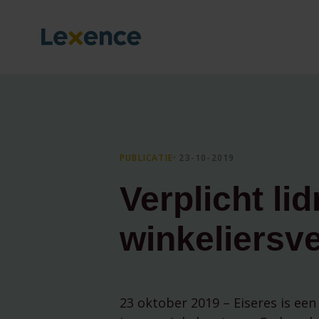
PUBLICATIE
⸱ 23-10-2019
Verplicht l
winkeliersv
23 oktober 2019 – Eiseres is een