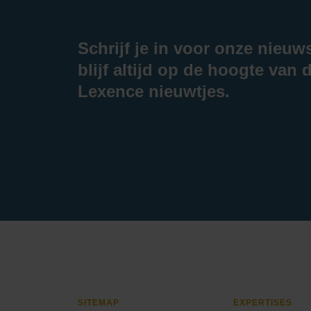
Schrijf je in voor onze nieuw
blijf altijd op de hoogte van d
Lexence nieuwtjes.
SITEMAP
EXPERTISES