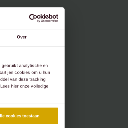
Over
gebruikt analytische en
partijen cookies om u hun
ddel van deze tracking
 Lees hier onze volledige
lle cookies toestaan