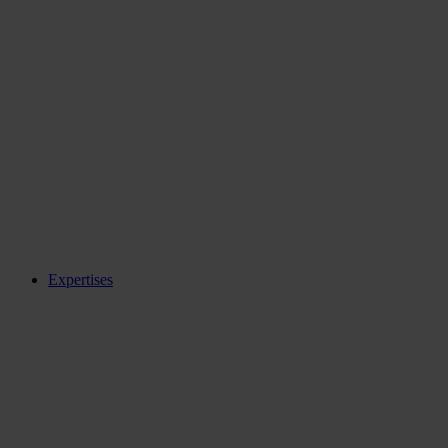
Expertises