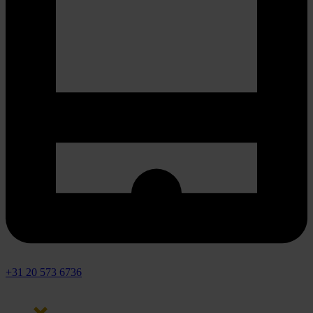
+31 20 573 6736