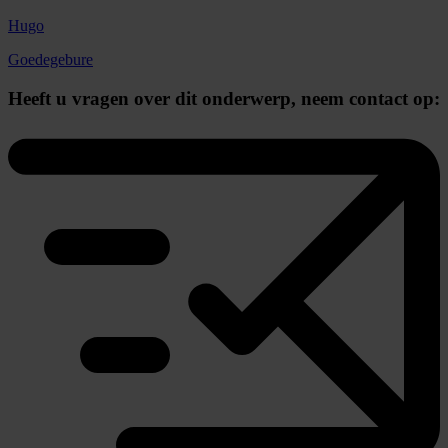
Hugo
Goedegebure
Heeft u vragen over dit onderwerp,
neem contact op: