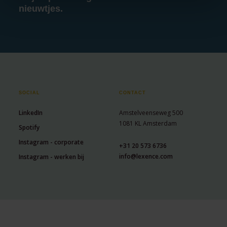
nieuwtjes.
SOCIAL
CONTACT
LinkedIn
Amstelveenseweg 500
1081 KL Amsterdam
Spotify
Instagram - corporate
+31 20 573 6736
info@lexence.com
Instagram - werken bij