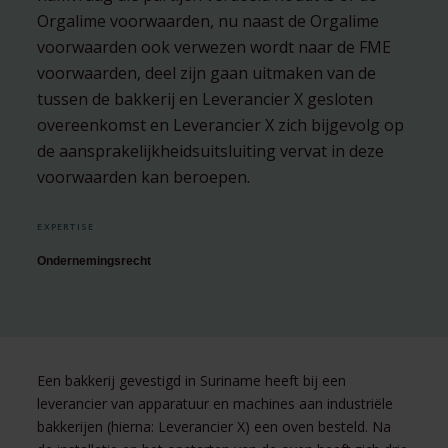
Orgalime voorwaarden, nu naast de Orgalime
voorwaarden ook verwezen wordt naar de FME
voorwaarden, deel zijn gaan uitmaken van de
tussen de bakkerij en Leverancier X gesloten
overeenkomst en Leverancier X zich bijgevolg op
de aansprakelijkheidsuitsluiting vervat in deze
voorwaarden kan beroepen.
EXPERTISE
Ondernemingsrecht
Een bakkerij gevestigd in Suriname heeft bij een
leverancier van apparatuur en machines aan industriële
bakkerijen (hierna: Leverancier X) een oven besteld. Na