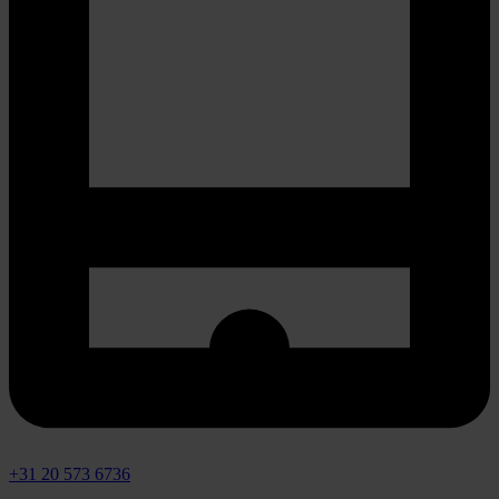
+31 20 573 6736