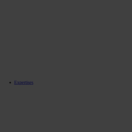
Expertises