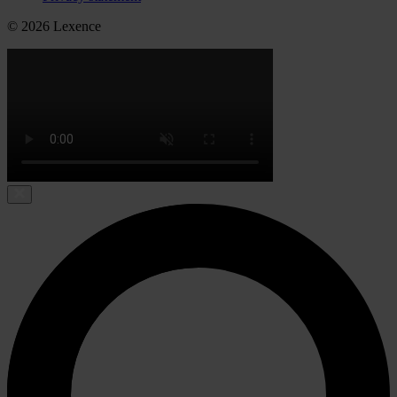
© 2026 Lexence