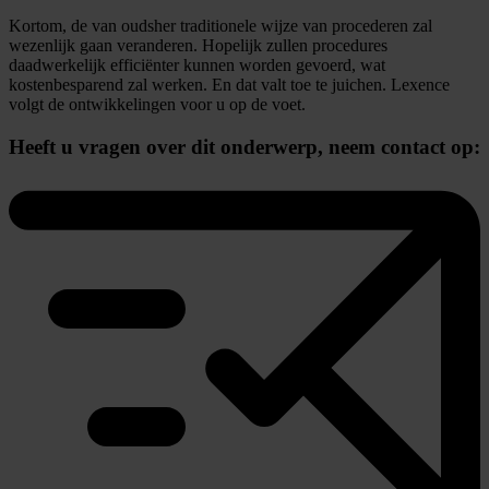
Kortom, de van oudsher traditionele wijze van procederen zal
wezenlijk gaan veranderen. Hopelijk zullen procedures
daadwerkelijk efficiënter kunnen worden gevoerd, wat
kostenbesparend zal werken. En dat valt toe te juichen. Lexence
volgt de ontwikkelingen voor u op de voet.
Heeft u vragen over dit onderwerp,
neem contact op: