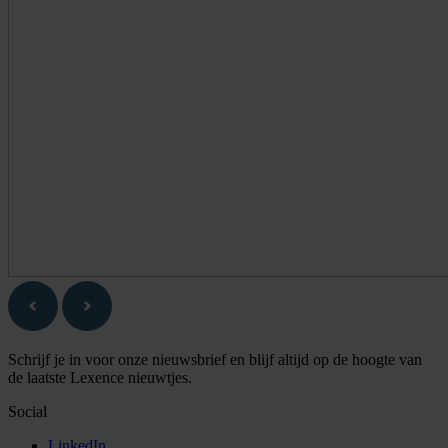
Schrijf je in voor onze nieuwsbrief en blijf altijd op de hoogte van
de laatste Lexence nieuwtjes.
Social
LinkedIn