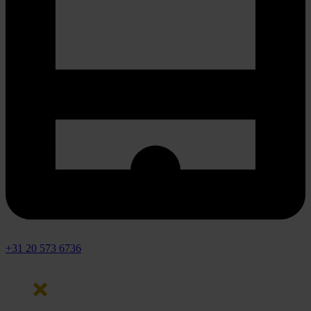
+31 20 573 6736