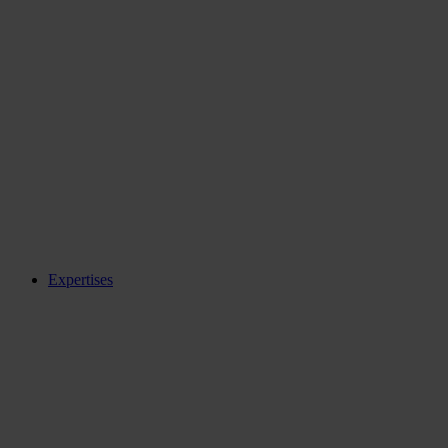
Expertises