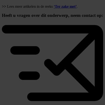
>>
Lees meer artikelen in de reeks
‘Ter zake met’
.
Heeft u vragen over dit onderwerp,
neem contact op: